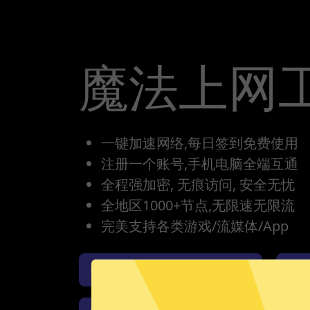
魔法上网
一键加速网络,每日签到免费使用
注册一个账号,手机电脑全端互通
全程强加密, 无痕访问, 安全无忧
全地区1000+节点,无限速无限流
完美支持各类游戏/流媒体/App
魔法上网工具iOS版下载