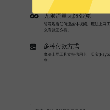
无限流量无限带宽
随意观看任何流媒体视频。魔法上网
么看就怎么看。
多种付款方式
魔法上网工具支持信用卡，贝宝(Payp
联。