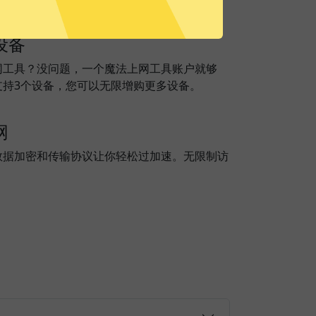
设备
网工具？没问题，一个魔法上网工具账户就够
支持3个设备，您可以无限增购更多设备。
网
数据加密和传输协议让你轻松过加速。无限制访