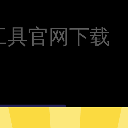
工具官网下载
魔法上网工具安卓版下载