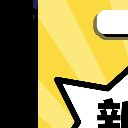
魔法上网工具Windows下载
如果您的App当前遇到问题，请重新下载App！