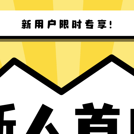
魔法上网工具Mac版下载