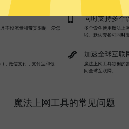
同时支持多个
工具不设流量和带宽限制，爱怎
多个设备使用魔法上
啦。默认套餐可同时
加速全球互联
al)，微信支付，支付宝和银
魔法上网工具独创的
问全球互联网。
魔法上网工具的常见问题