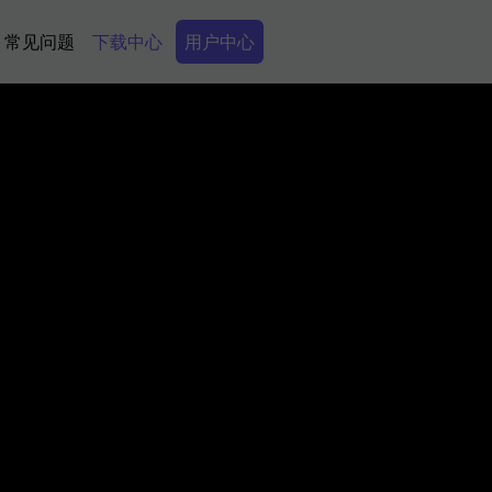
Secondary Menu
常见问题
下载中心
用户中心