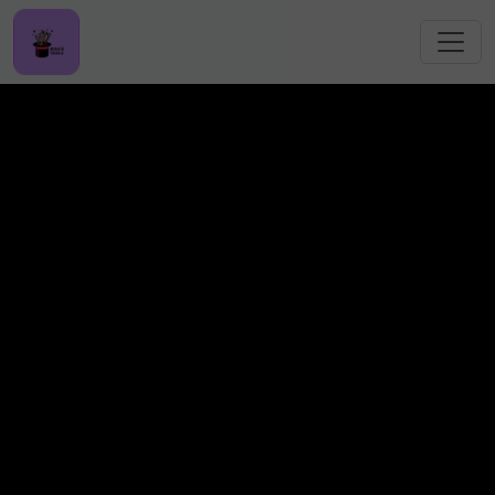
跳转到主要内容