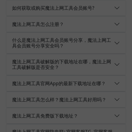
如何获取或购买魔法上网工具会员账号?
魔法上网工具怎么注册？
什么是魔法上网工具会员账号分享，魔法上网工
具会员账号分享安全吗？
魔法上网工具破解版的下载地址在哪，魔法上网
工具破解版是否安全？
魔法上网工具官网App的最新下载地址在哪？
魔法上网工具怎么样？魔法上网工具好用吗？
魔法上网工具免费版下载地址？
魔法上网工具官网防失联: 官网客服TG, 官网客服