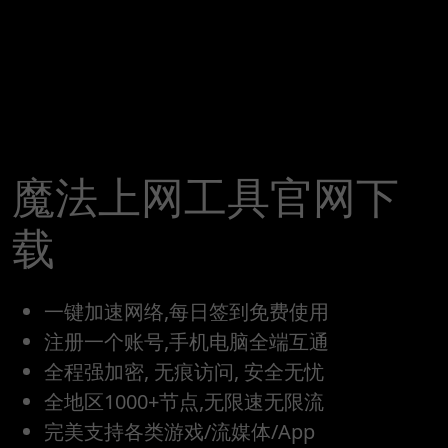
魔法上网工具官网下
载
一键加速网络,每日签到免费使用
注册一个账号,手机电脑全端互通
全程强加密, 无痕访问, 安全无忧
全地区1000+节点,无限速无限流
完美支持各类游戏/流媒体/App