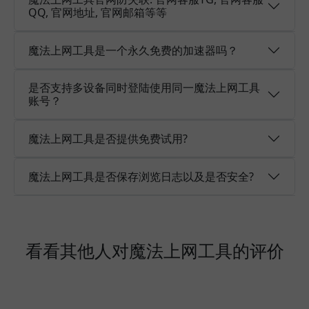
QQ, 官网地址, 官网邮箱等等
魔法上网工具是一个永久免费的加速器吗？
是否支持多设备同时登陆使用同一魔法上网工具
账号？
魔法上网工具是否提供免费试用?
魔法上网工具是否保存浏览日志以及是否安全?
看看其他人对魔法上网工具的评价