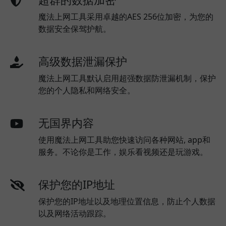
魔法上网工具采用卓越的AES 256位加密，为您的
数据安全保驾护航。
高级数据泄漏保护
魔法上网工具默认启用超强数据防泄漏机制，保护
您的个人隐私和网络安全。
无国界内容
使用魔法上网工具助您快速访问各种网站, app和
服务。不论你是工作，娱乐看视频还是玩游戏。
保护您的IP地址
保护您的IP地址以及地理位置信息，防止个人数据
以及网络活动跟踪。