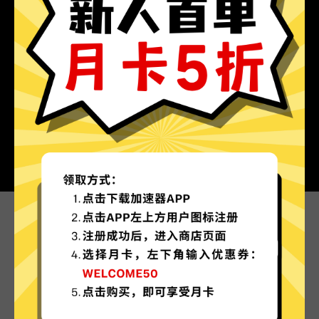
为什么选择魔法上网工具?
更多服务器地区选择
魔法上网工具现已拥有超多加速服务器节点，并且
还在不断增加中。