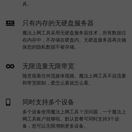
具。
只有内存的无硬盘服务器
魔法上网工具采用无硬盘服务器技术，所有数据仅
在内存中，不存储在硬盘内。无硬盘服务器再次确
保您的隐私数据不被存储。
无限流量无限带宽
随意观看任何流媒体视频。魔法上网工具不设流量
和带宽限制，爱怎么看就怎么看。
同时支持多个设备
多个设备使用魔法上网工具？没问题，一个魔法上
网工具账户就够啦。默认套餐可同时支持3个设
备，您可以无限增购更多设备。