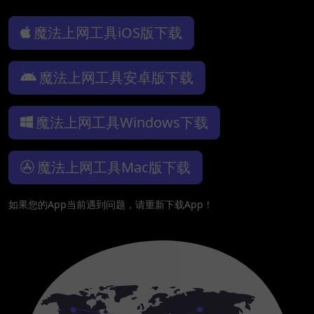
魔法上网工具iOS版下载
魔法上网工具安卓版下载
魔法上网工具Windows下载
魔法上网工具Mac版下载
如果您的App当前遇到问题，请重新下载App！