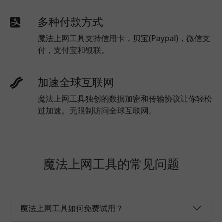
多种付款方式
魔法上网工具支持信用卡，贝宝(Paypal)，微信支
付，支付宝和银联。
加速全球互联网
魔法上网工具独创的数据加密和传输协议让你轻松
过加速。无限制访问全球互联网。
魔法上网工具的常见问题
魔法上网工具如何免费试用？