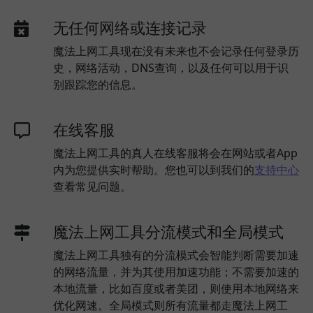
无任何网络或连接记录
魔法上网工具现在没有未来也不会记录任何登录历
史，网络活动，DNS查询，以及任何可以用于识
别跟踪您的信息。
在线客服
魔法上网工具的真人在线客服将会在网站或者App
内为您提供实时帮助。您也可以到我们的
支持中心
查看常见问题。
魔法上网工具分流模式和全局模式
魔法上网工具独有的分流模式会智能判断需要加速
的网络流量，并为其使用加速功能；不需要加速的
本地流量，比如百度或者美团，则使用本地网络来
优化网速。全局模式则所有流量都走魔法上网工