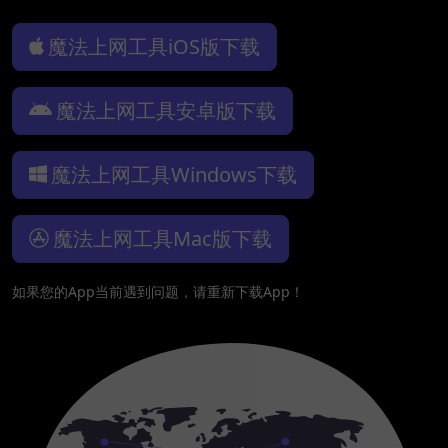
魔法上网工具iOS版下载
魔法上网工具安卓版下载
魔法上网工具Windows下载
魔法上网工具Mac版下载
如果您的App当前遇到问题，请重新下载App！