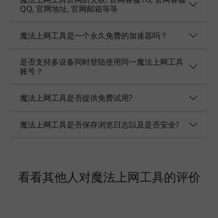
QQ, 官网地址, 官网邮箱等等
魔法上网工具是一个永久免费的加速器吗？
是否支持多设备同时登陆使用同一魔法上网工具
账号？
魔法上网工具是否提供免费试用?
魔法上网工具是否保存浏览日志以及是否安全?
看看其他人对魔法上网工具的评价