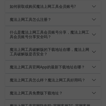
如何获取或购买魔法上网工具会员账号?
魔法上网工具怎么注册？
什么是魔法上网工具会员账号分享，魔法上网工
具会员账号分享安全吗？
魔法上网工具破解版的下载地址在哪，魔法上网
工具破解版是否安全？
魔法上网工具官网App的最新下载地址在哪？
魔法上网工具怎么样？魔法上网工具好用吗？
魔法上网工具免费版下载地址？
魔法上网工具官网防失联: 官网客服TG, 官网客服