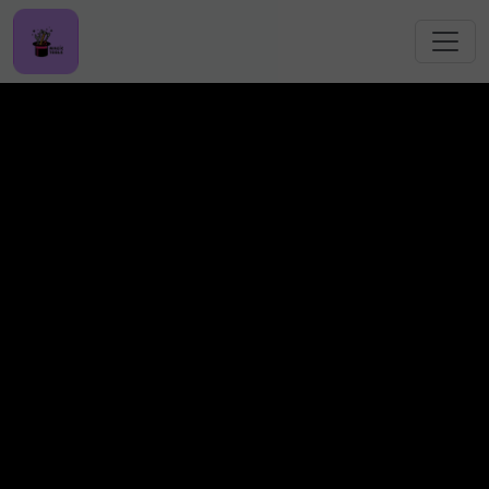
跳转到主要内容