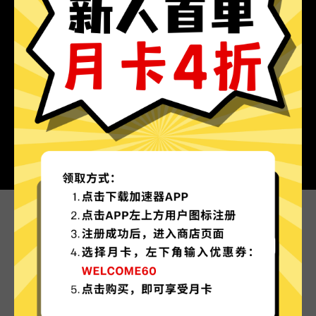
为什么选择魔法上网工具?
更多服务器地区选择
魔法上网工具现已拥有超多加速服务器节点，并且
还在不断增加中。