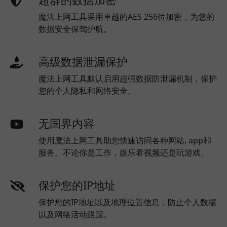
魔法上网工具采用卓越的AES 256位加密，为您的
数据安全保驾护航。
高级数据泄漏保护
魔法上网工具默认启用超强数据防泄漏机制，保护
您的个人隐私和网络安全。
无国界内容
使用魔法上网工具助您快速访问各种网站, app和
服务。不论你是工作，娱乐看视频还是玩游戏。
保护您的IP地址
保护您的IP地址以及地理位置信息，防止个人数据
以及网络活动跟踪。