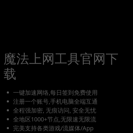
魔法上网工具官网下
载
一键加速网络,每日签到免费使用
注册一个账号,手机电脑全端互通
全程强加密, 无痕访问, 安全无忧
全地区1000+节点,无限速无限流
完美支持各类游戏/流媒体/App