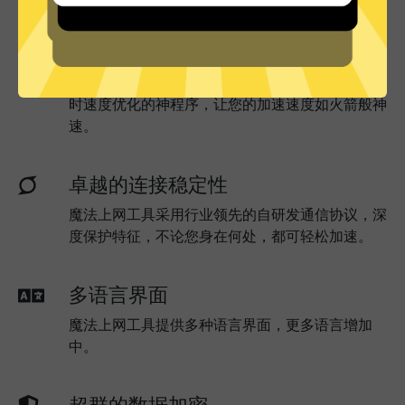
实时速度优化
魔法上网工具已为所有魔法上网工具服务器部署实
时速度优化的神程序，让您的加速速度如火箭般神
速。
卓越的连接稳定性
魔法上网工具采用行业领先的自研发通信协议，深
度保护特征，不论您身在何处，都可轻松加速。
多语言界面
魔法上网工具提供多种语言界面，更多语言增加
中。
超群的数据加密