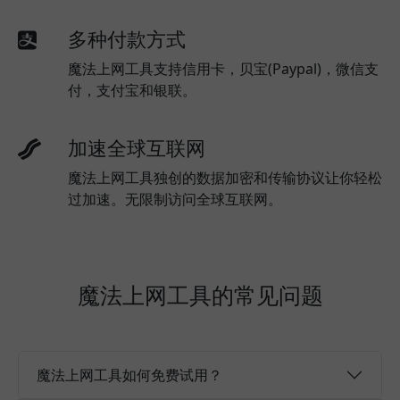
多种付款方式
魔法上网工具支持信用卡，贝宝(Paypal)，微信支
付，支付宝和银联。
加速全球互联网
魔法上网工具独创的数据加密和传输协议让你轻松
过加速。无限制访问全球互联网。
魔法上网工具的常见问题
魔法上网工具如何免费试用？