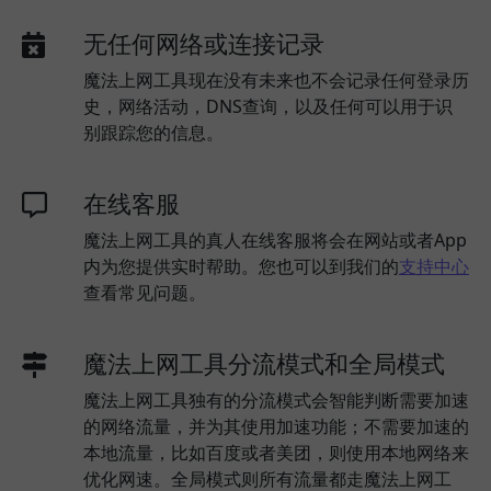
无任何网络或连接记录
魔法上网工具现在没有未来也不会记录任何登录历
史，网络活动，DNS查询，以及任何可以用于识
别跟踪您的信息。
在线客服
魔法上网工具的真人在线客服将会在网站或者App
内为您提供实时帮助。您也可以到我们的
支持中心
查看常见问题。
魔法上网工具分流模式和全局模式
魔法上网工具独有的分流模式会智能判断需要加速
的网络流量，并为其使用加速功能；不需要加速的
本地流量，比如百度或者美团，则使用本地网络来
优化网速。全局模式则所有流量都走魔法上网工