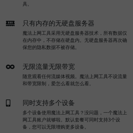
具。
只有内存的无硬盘服务器
魔法上网工具采用无硬盘服务器技术，所有数据仅
在内存中，不存储在硬盘内。无硬盘服务器再次确
保您的隐私数据不被存储。
无限流量无限带宽
随意观看任何流媒体视频。魔法上网工具不设流量
和带宽限制，爱怎么看就怎么看。
同时支持多个设备
多个设备使用魔法上网工具？没问题，一个魔法上
网工具账户就够啦。默认套餐可同时支持3个设
备，您可以无限增购更多设备。