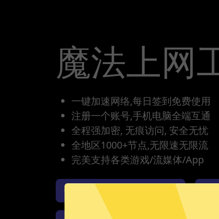
魔法上网
一键加速网络,每日签到免费使用
注册一个账号,手机电脑全端互通
全程强加密, 无痕访问, 安全无忧
全地区1000+节点,无限速无限流
完美支持各类游戏/流媒体/App
魔法上网工具iOS版下载