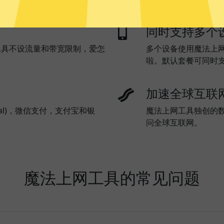
同时支持多个
工具不设流量和带宽限制，爱怎
多个设备使用魔法上
啦。默认套餐可同时
加速全球互联
al)，微信支付，支付宝和银
魔法上网工具独创的
问全球互联网。
魔法上网工具的常见问题