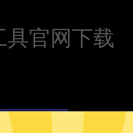
工具官网下载
魔法上网工具安卓版下载