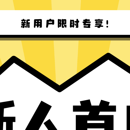
魔法上网工具Mac版下载