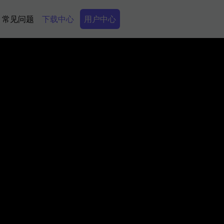
Secondary Menu
常见问题
下载中心
用户中心