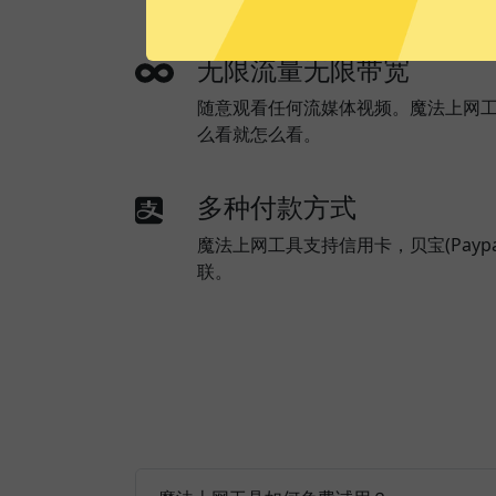
无限流量无限带宽
随意观看任何流媒体视频。魔法上网
么看就怎么看。
多种付款方式
魔法上网工具支持信用卡，贝宝(Payp
联。