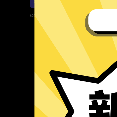
魔法上网工具Windows下载
如果您的App当前遇到问题，请重新下载App！